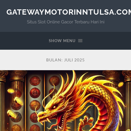
GATEWAYMOTORINNTULSA.CO
Situs Slot Online Gacor Terbaru Hari Ini
SHOW MENU
BULAN:
JULI 2025