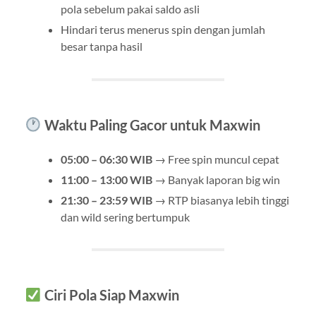
pola sebelum pakai saldo asli
Hindari terus menerus spin dengan jumlah
besar tanpa hasil
Waktu Paling Gacor untuk Maxwin
05:00 – 06:30 WIB
→ Free spin muncul cepat
11:00 – 13:00 WIB
→ Banyak laporan big win
21:30 – 23:59 WIB
→ RTP biasanya lebih tinggi
dan wild sering bertumpuk
Ciri Pola Siap Maxwin