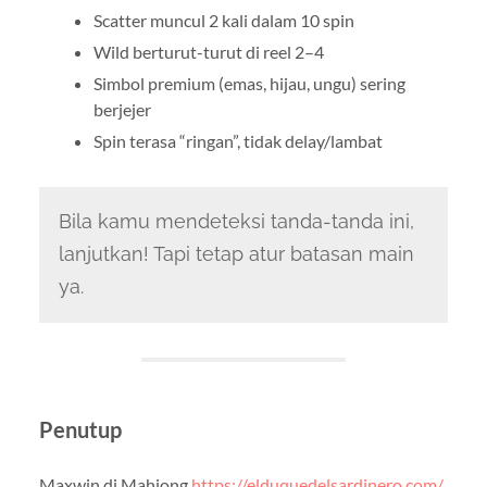
Scatter muncul 2 kali dalam 10 spin
Wild berturut-turut di reel 2–4
Simbol premium (emas, hijau, ungu) sering
berjejer
Spin terasa “ringan”, tidak delay/lambat
Bila kamu mendeteksi tanda-tanda ini,
lanjutkan! Tapi tetap atur batasan main
ya.
Penutup
Maxwin di Mahjong
https://elduquedelsardinero.com/