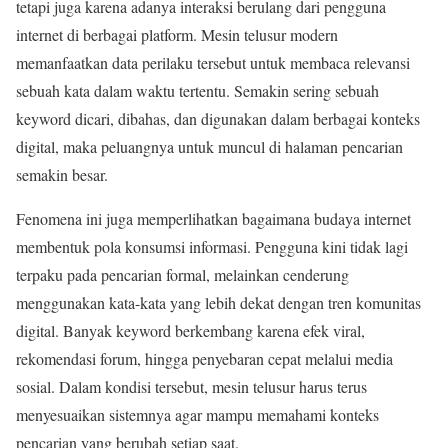
tetapi juga karena adanya interaksi berulang dari pengguna
internet di berbagai platform. Mesin telusur modern
memanfaatkan data perilaku tersebut untuk membaca relevansi
sebuah kata dalam waktu tertentu. Semakin sering sebuah
keyword dicari, dibahas, dan digunakan dalam berbagai konteks
digital, maka peluangnya untuk muncul di halaman pencarian
semakin besar.
Fenomena ini juga memperlihatkan bagaimana budaya internet
membentuk pola konsumsi informasi. Pengguna kini tidak lagi
terpaku pada pencarian formal, melainkan cenderung
menggunakan kata-kata yang lebih dekat dengan tren komunitas
digital. Banyak keyword berkembang karena efek viral,
rekomendasi forum, hingga penyebaran cepat melalui media
sosial. Dalam kondisi tersebut, mesin telusur harus terus
menyesuaikan sistemnya agar mampu memahami konteks
pencarian yang berubah setiap saat.