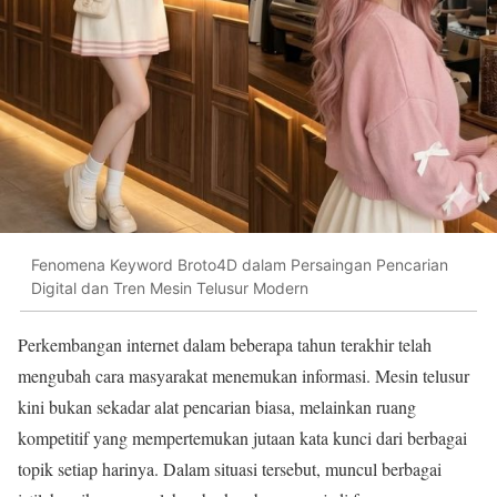
Fenomena Keyword Broto4D dalam Persaingan Pencarian
Digital dan Tren Mesin Telusur Modern
Perkembangan internet dalam beberapa tahun terakhir telah
mengubah cara masyarakat menemukan informasi. Mesin telusur
kini bukan sekadar alat pencarian biasa, melainkan ruang
kompetitif yang mempertemukan jutaan kata kunci dari berbagai
topik setiap harinya. Dalam situasi tersebut, muncul berbagai