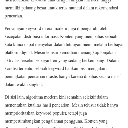
memiliki peluang besar untuk terus muncul dalam rekomendasi
pencarian.
Persaingan keyword di era modern juga dipengaruhi oleh
kecepatan distribusi informasi. Konten yang membahas sebuah
kata kunci dapat menyebar dalam hitungan menit melalui berbagai
platform digital. Mesin telusur kemudian menangkap lonjakan
aktivitas tersebut sebagai tren yang sedang berkembang. Dalam
kondisi tertentu, sebuah keyword bahkan bisa mengalami
peningkatan pencarian drastis hanya karena dibahas secara masif
dalam waktu singkat.
Di sisi lain, algoritma modern kini semakin selektif dalam
menentukan kualitas hasil pencarian. Mesin telusur tidak hanya
memprioritaskan keyword populer, tetapi juga
mempertimbangkan pengalaman pengguna. Konten yang