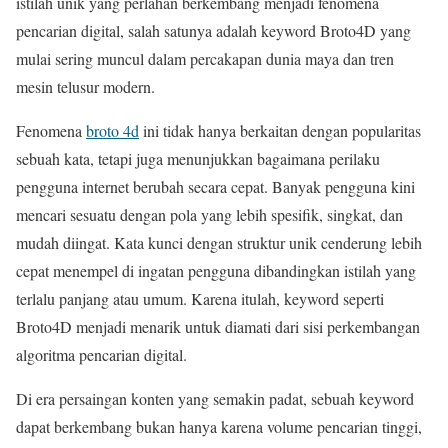
istilah unik yang perlahan berkembang menjadi fenomena
pencarian digital, salah satunya adalah keyword Broto4D yang
mulai sering muncul dalam percakapan dunia maya dan tren
mesin telusur modern.
Fenomena
broto 4d
ini tidak hanya berkaitan dengan popularitas
sebuah kata, tetapi juga menunjukkan bagaimana perilaku
pengguna internet berubah secara cepat. Banyak pengguna kini
mencari sesuatu dengan pola yang lebih spesifik, singkat, dan
mudah diingat. Kata kunci dengan struktur unik cenderung lebih
cepat menempel di ingatan pengguna dibandingkan istilah yang
terlalu panjang atau umum. Karena itulah, keyword seperti
Broto4D menjadi menarik untuk diamati dari sisi perkembangan
algoritma pencarian digital.
Di era persaingan konten yang semakin padat, sebuah keyword
dapat berkembang bukan hanya karena volume pencarian tinggi,