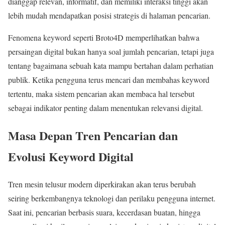
dianggap relevan, informatif, dan memiliki interaksi tinggi akan
lebih mudah mendapatkan posisi strategis di halaman pencarian.
Fenomena keyword seperti Broto4D memperlihatkan bahwa
persaingan digital bukan hanya soal jumlah pencarian, tetapi juga
tentang bagaimana sebuah kata mampu bertahan dalam perhatian
publik. Ketika pengguna terus mencari dan membahas keyword
tertentu, maka sistem pencarian akan membaca hal tersebut
sebagai indikator penting dalam menentukan relevansi digital.
Masa Depan Tren Pencarian dan
Evolusi Keyword Digital
Tren mesin telusur modern diperkirakan akan terus berubah
seiring berkembangnya teknologi dan perilaku pengguna internet.
Saat ini, pencarian berbasis suara, kecerdasan buatan, hingga