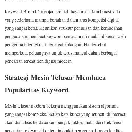
Keyword Broto4D menjadi contoh bagaimana kombinasi kata
yang sederhana mampu bertahan dalam arus kompetisi digital
yang sangat ketat. Keunikan struktur penulisan dan kemudahan
pengucapan membuat keyword semacam ini mudah dikenali oleh
pengguna internet dari berbagai kalangan. Hal tersebut
memperkuat peluangnya untuk terus muncul dalam berbagai
pencarian terkait tren digital modern.
Strategi Mesin Telusur Membaca
Popularitas Keyword
Mesin telusur modern bekerja menggunakan sistem algoritma
yang sangat kompleks. Setiap kata kunci yang muncul di internet
akan dianalisis berdasarkan banyak faktor, mulai dari frekuensi
pencarian, relevansi konten, interaksi pengguna, hingga kualitas