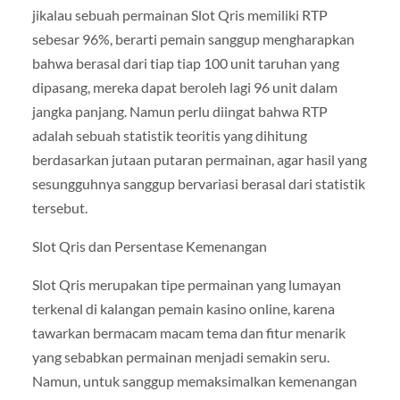
jikalau sebuah permainan Slot Qris memiliki RTP
sebesar 96%, berarti pemain sanggup mengharapkan
bahwa berasal dari tiap tiap 100 unit taruhan yang
dipasang, mereka dapat beroleh lagi 96 unit dalam
jangka panjang. Namun perlu diingat bahwa RTP
adalah sebuah statistik teoritis yang dihitung
berdasarkan jutaan putaran permainan, agar hasil yang
sesungguhnya sanggup bervariasi berasal dari statistik
tersebut.
Slot Qris dan Persentase Kemenangan
Slot Qris merupakan tipe permainan yang lumayan
terkenal di kalangan pemain kasino online, karena
tawarkan bermacam macam tema dan fitur menarik
yang sebabkan permainan menjadi semakin seru.
Namun, untuk sanggup memaksimalkan kemenangan