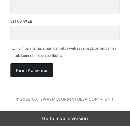
SITUS WEB
Simpan nama, email, dan situs web saya pada peramban ini
untuk komentar saya berikutnya.
© 2026
GATEWAYMOTORINNTULSA.COM
—
UP ↑
Go to mobile version