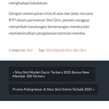
menghadapi kekalahan.
Dengan menerapkan trick di atas dan jelas rencana
RTP dalam permainan Slot Qris, pemain sanggup
menambah kandungan kemenangan mereka dan
memaksimalkan pengalaman bermain mereka.
Categories:
Slot
Tags:
Slot Deposit Qris
,
Slot Qris
« Situs Slot Mudah Gacor Terbaru 2025 Bonus New
Member 100 Terbaru
Promo Paling besar di Situs Slot Online Terbaik 2025 »