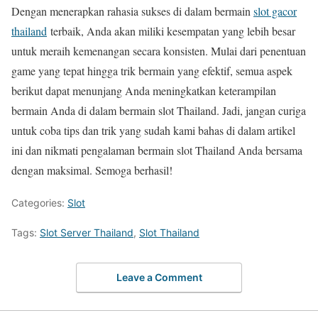
Dengan menerapkan rahasia sukses di dalam bermain
slot gacor
thailand
terbaik, Anda akan miliki kesempatan yang lebih besar
untuk meraih kemenangan secara konsisten. Mulai dari penentuan
game yang tepat hingga trik bermain yang efektif, semua aspek
berikut dapat menunjang Anda meningkatkan keterampilan
bermain Anda di dalam bermain slot Thailand. Jadi, jangan curiga
untuk coba tips dan trik yang sudah kami bahas di dalam artikel
ini dan nikmati pengalaman bermain slot Thailand Anda bersama
dengan maksimal. Semoga berhasil!
Categories:
Slot
Tags:
Slot Server Thailand
,
Slot Thailand
Leave a Comment