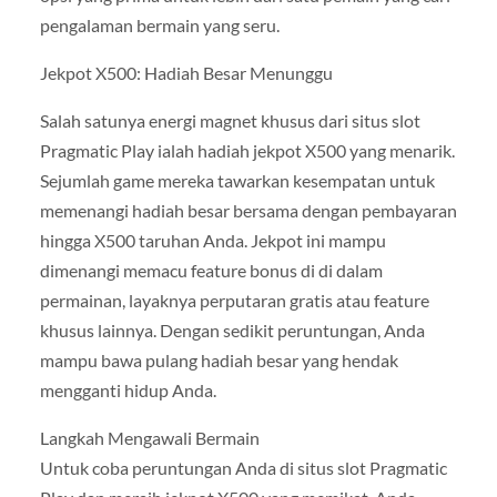
pengalaman bermain yang seru.
Jekpot X500: Hadiah Besar Menunggu
Salah satunya energi magnet khusus dari situs slot
Pragmatic Play ialah hadiah jekpot X500 yang menarik.
Sejumlah game mereka tawarkan kesempatan untuk
memenangi hadiah besar bersama dengan pembayaran
hingga X500 taruhan Anda. Jekpot ini mampu
dimenangi memacu feature bonus di di dalam
permainan, layaknya perputaran gratis atau feature
khusus lainnya. Dengan sedikit peruntungan, Anda
mampu bawa pulang hadiah besar yang hendak
mengganti hidup Anda.
Langkah Mengawali Bermain
Untuk coba peruntungan Anda di situs slot Pragmatic