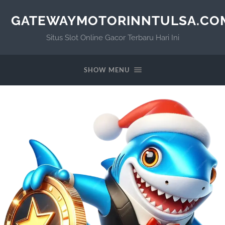
GATEWAYMOTORINNTULSA.CO
Situs Slot Online Gacor Terbaru Hari Ini
SHOW MENU