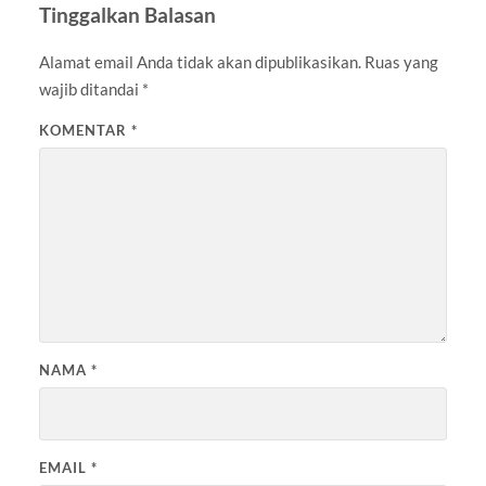
Tinggalkan Balasan
Alamat email Anda tidak akan dipublikasikan.
Ruas yang
wajib ditandai
*
KOMENTAR
*
NAMA
*
EMAIL
*