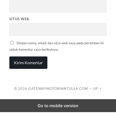
SITUS WEB
Simpan nama, email, dan situs web saya pada peramban ini
untuk komentar saya berikutnya.
© 2026
GATEWAYMOTORINNTULSA.COM
—
UP ↑
Go to mobile version